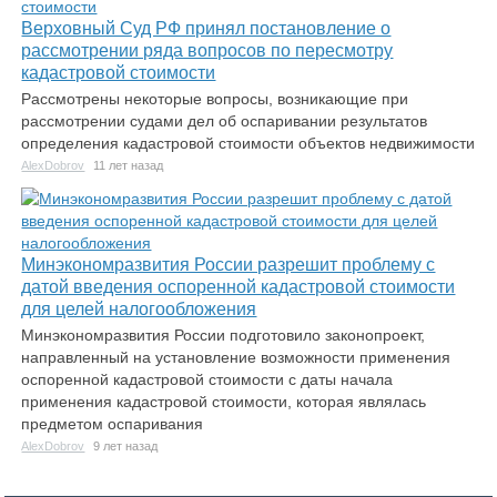
Верховный Суд РФ принял постановление о
рассмотрении ряда вопросов по пересмотру
кадастровой стоимости
Рассмотрены некоторые вопросы, возникающие при
рассмотрении судами дел об оспаривании результатов
определения кадастровой стоимости объектов недвижимости
AlexDobrov
11 лет назад
Минэкономразвития России разрешит проблему с
датой введения оспоренной кадастровой стоимости
для целей налогообложения
Минэкономразвития России подготовило законопроект,
направленный на установление возможности применения
оспоренной кадастровой стоимости с даты начала
применения кадастровой стоимости, которая являлась
предметом оспаривания
AlexDobrov
9 лет назад