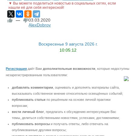
▼ Вы можете поделиться новостью в социальных сетях, если
нашли её для себя интересной!
—
03.03.2020
AlexDobrov
Воскресенье 9 августа 2026 г.
10:05:12
Регистрация
даёт Вам
дополнительные возможности
, которые недоступны
незарегистрированным пользователям:
добавлять комментарии
, оценивать и дополнять материалы сайта,
высказывать собственное мнение относительно освещённых событий;
публиковать статьи
по решённым на основе личной практики
вопросам;
вести личный блог
, предлагать к обсуждению интересующие Вас
темы, делиться собственными новостями, успехами, достижениями;
публиковать вопросы
и получать ответы, либо отвечать на
опубликованные другими вопросы;