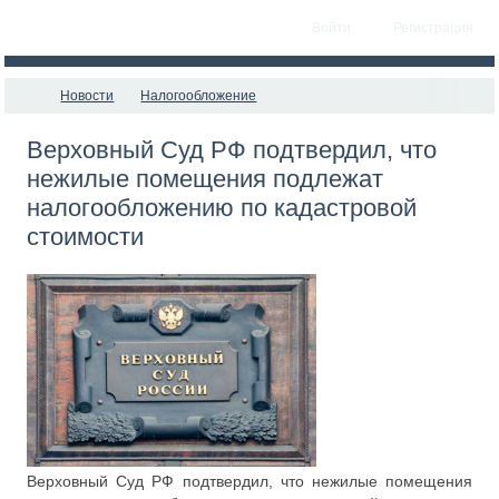
Войти
Регистрация
Новости
Налогообложение
Верховный Суд РФ подтвердил, что
нежилые помещения подлежат
налогообложению по кадастровой
стоимости
Верховный Суд РФ подтвердил, что нежилые помещения