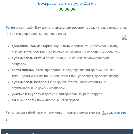
Воскресенье 9 августа 2026 г.
00:36:06
Регистрация
даёт Вам
дополнительные возможности
, которые недоступны
незарегистрированным пользователям:
добавлять комментарии
, оценивать и дополнять материалы сайта,
высказывать собственное мнение относительно освещённых событий;
публиковать статьи
по решённым на основе личной практики
вопросам;
вести личный блог
, предлагать к обсуждению интересующие Вас
темы, делиться собственными новостями, успехами, достижениями;
публиковать вопросы
и получать ответы, либо отвечать на
опубликованные другими вопросы;
участие в группах
и доступ к материалам закрытых групп;
личный профиль
и многое, многое другое.
Регистрация займёт всего пару минут, поэтому рекомендуем
сделать это
!