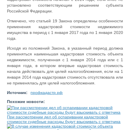
установлено соответствующим решением субъекта
Российской Федерации.
Отмечено, что статьей 19 Закона определены особенности
применения кадастровой стоимости недвижимого
имущества в период с 1 января 2017 года по 1 января 2020
года.
Исходя из положений Закона, в указанный период должна
применяться наименьшая кадастровая стоимость объекта
недвижимости, полученная с 1 января 2014 года или с 1
января года, в котором впервые кадастровая стоимость
начала действовать для целей налогообложения, если на 1
января 2014 года кадастровая стоимость отсутствовала или
не применялась для целей налогообложения.
Источник:
профкадастр.рф
Похожие новости:
При рассмотрении дел об оспаривании кадастровой
стоимости судебные расходы будут взыскивать с ответчика