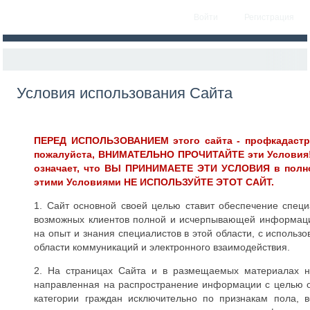
Войти
Регистрация
Условия использования Сайта
ПЕРЕД ИСПОЛЬЗОВАНИЕМ этого сайта - профкадастр.рф 
пожалуйста, ВНИМАТЕЛЬНО ПРОЧИТАЙТЕ эти Условия!
означает, что ВЫ ПРИНИМАЕТЕ ЭТИ УСЛОВИЯ в полно
этими Условиями НЕ ИСПОЛЬЗУЙТЕ ЭТОТ САЙТ.
1. Сайт основной своей целью ставит обеспечение спец
возможных клиентов полной и исчерпывающей информаци
на опыт и знания специалистов в этой области, с использ
области коммуникаций и электронного взаимодействия.
2. На страницах Сайта и в размещаемых материалах н
направленная на распространение информации с целью о
категории граждан исключительно по признакам пола, в