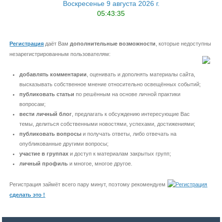
Воскресенье 9 августа 2026 г.
05:43:35
Регистрация
даёт Вам
дополнительные возможности
, которые недоступны
незарегистрированным пользователям:
добавлять комментарии
, оценивать и дополнять материалы сайта,
высказывать собственное мнение относительно освещённых событий;
публиковать статьи
по решённым на основе личной практики
вопросам;
вести личный блог
, предлагать к обсуждению интересующие Вас
темы, делиться собственными новостями, успехами, достижениями;
публиковать вопросы
и получать ответы, либо отвечать на
опубликованные другими вопросы;
участие в группах
и доступ к материалам закрытых групп;
личный профиль
и многое, многое другое.
Регистрация займёт всего пару минут, поэтому рекомендуем
сделать это !