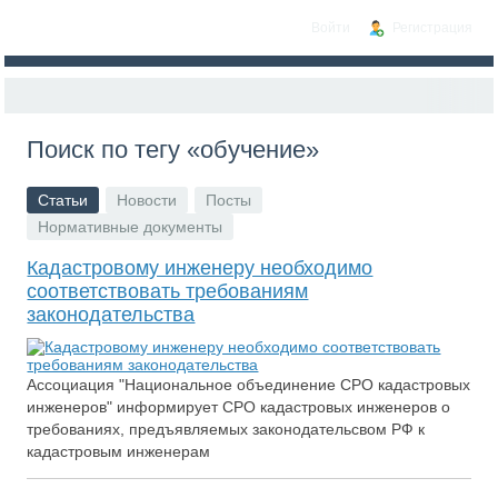
Войти
Регистрация
Поиск по тегу «обучение»
Статьи
Новости
Посты
Нормативные документы
Кадастровому инженеру необходимо
соответствовать требованиям
законодательства
Ассоциация "Национальное объединение СРО кадастровых
инженеров" информирует СРО кадастровых инженеров о
требованиях, предъявляемых законодательсвом РФ к
кадастровым инженерам