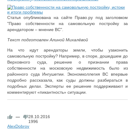
Статья опубликована на сайте Право.ру под заголовком
"Право собственности на самовольную постройку за
арендатором – мнение ВС".
Текст подготовлен
Алиной Михалёвой
На что идут арендаторы земли, чтобы узаконить
самовольную постройку? Например, в споре, дошедшем до
Верховного суда, решение о признании права
собственности на московскую недвижимость было из
районного суда Ингушетии. Экономколлегия ВС впервые
подробно рассказала, как суды должны разбираться в
подобных делах. Эксперты ее решение поддерживают и
комментируют «пикантность» ситуации.
—
28.10.2016
1996
AlexDobrov