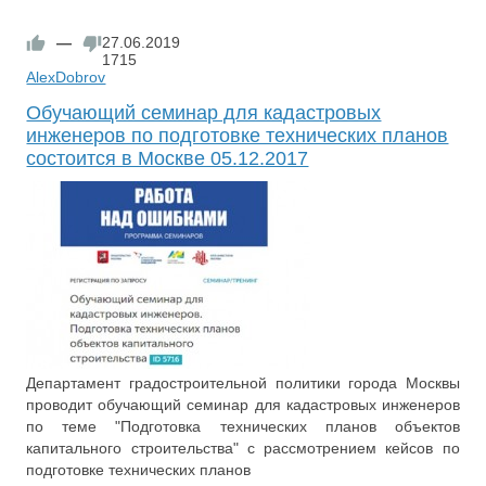
—
27.06.2019
1715
AlexDobrov
Обучающий семинар для кадастровых
инженеров по подготовке технических планов
состоится в Москве 05.12.2017
Департамент градостроительной политики города Москвы
проводит обучающий семинар для кадастровых инженеров
по теме "Подготовка технических планов объектов
капитального строительства" с рассмотрением кейсов по
подготовке технических планов