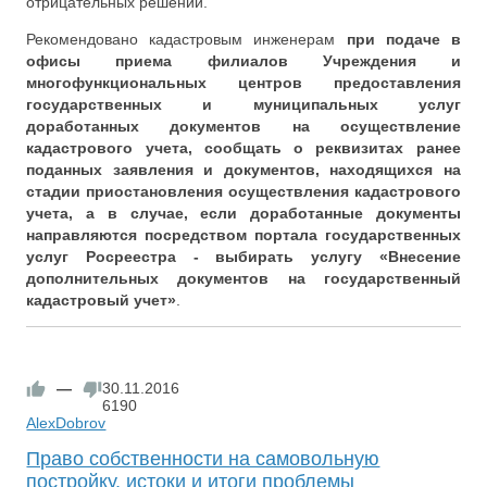
отрицательных решений.
Рекомендовано кадастровым инженерам
при подаче в
офисы приема филиалов Учреждения и
многофункциональных центров предоставления
государственных и муниципальных услуг
доработанных документов на осуществление
кадастрового учета, сообщать о реквизитах ранее
поданных заявления и документов, находящихся на
стадии приостановления осуществления кадастрового
учета, а в случае, если доработанные документы
направляются посредством портала государственных
услуг Росреестра - выбирать услугу «Внесение
дополнительных документов на государственный
кадастровый учет»
.
—
30.11.2016
6190
AlexDobrov
​​Право собственности на самовольную
постройку, истоки и итоги проблемы