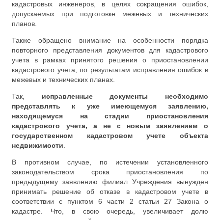
кадастровых инженеров, в целях сокращения ошибок,
допускаемых при подготовке межевых и технических
планов.
Также обращено внимание на особенности порядка
повторного представления документов для кадастрового
учета в рамках принятого решения о приостановлении
кадастрового учета, по результатам исправления ошибок в
межевых и технических планах.
Так,
исправленные документы необходимо
представлять к уже имеющемуся заявлению,
находящемуся на стадии приостановления
кадастрового учета, а не с новым заявлением о
государственном кадастровом учете объекта
недвижимости
.
В противном случае, по истечении установленного
законодательством срока приостановления по
предыдущему заявлению филиал Учреждения вынужден
принимать решение об отказе в кадастровом учете в
соответствии с пунктом 6 части 2 статьи 27 Закона о
кадастре. Что, в свою очередь, увеличивает долю