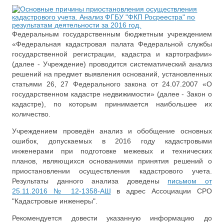
Федеральным государственным бюджетным учреждением
«Федеральная кадастровая палата Федеральной службы
государственной регистрации, кадастра и картографии»
(далее - Учреждение) проводится систематический анализ
решений на предмет выявления оснований, установленных
статьями 26, 27 Федерального закона от 24.07.2007 «О
государственном кадастре недвижимости» (далее - Закон о
кадастре), по которым принимается наибольшее их
количество.
Учреждением проведён анализ и обобщение основных
ошибок, допускаемых в 2016 году кадастровыми
инженерами при подготовке межевых и технических
планов, являющихся основаниями принятия решений о
приостановлении осуществления кадастрового учета.
Результаты данного анализа доведены
письмом от
25.11.2016 № 12-1358-АШ
в адрес Ассоциации СРО
"Кадастровые инженеры".
Рекомендуется довести указанную информацию до